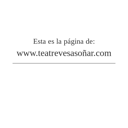
Esta es la página de:
www.teatrevesasoñar.com