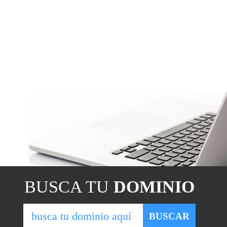
BUSCA TU
DOMINIO
BUSCAR